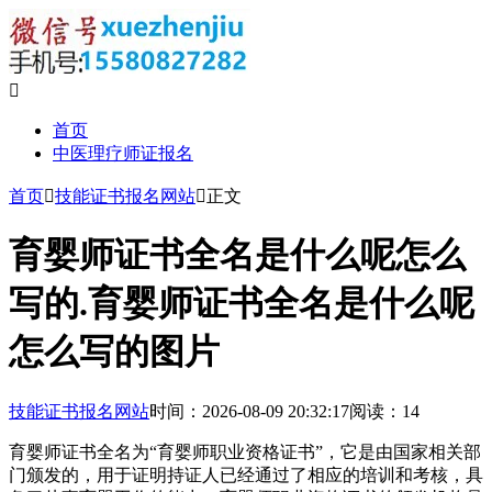

首页
中医理疗师证报名
首页

技能证书报名网站

正文
育婴师证书全名是什么呢怎么
写的.育婴师证书全名是什么呢
怎么写的图片
技能证书报名网站
时间：2026-08-09 20:32:17
阅读：14
育婴师证书全名为“育婴师职业资格证书”，它是由国家相关部
门颁发的，用于证明持证人已经通过了相应的培训和考核，具