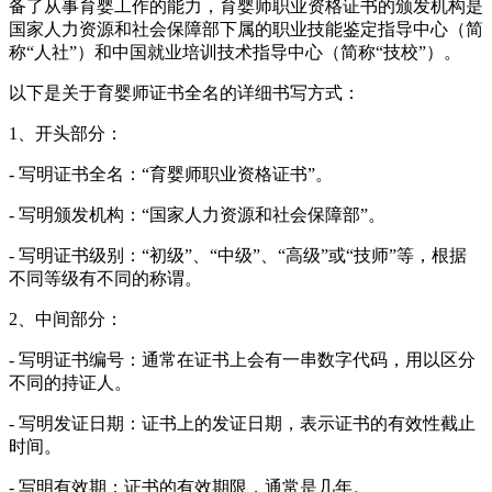
备了从事育婴工作的能力，育婴师职业资格证书的颁发机构是
国家人力资源和社会保障部下属的职业技能鉴定指导中心（简
称“人社”）和中国就业培训技术指导中心（简称“技校”）。
以下是关于育婴师证书全名的详细书写方式：
1、开头部分：
- 写明证书全名：“育婴师职业资格证书”。
- 写明颁发机构：“国家人力资源和社会保障部”。
- 写明证书级别：“初级”、“中级”、“高级”或“技师”等，根据
不同等级有不同的称谓。
2、中间部分：
- 写明证书编号：通常在证书上会有一串数字代码，用以区分
不同的持证人。
- 写明发证日期：证书上的发证日期，表示证书的有效性截止
时间。
- 写明有效期：证书的有效期限，通常是几年。