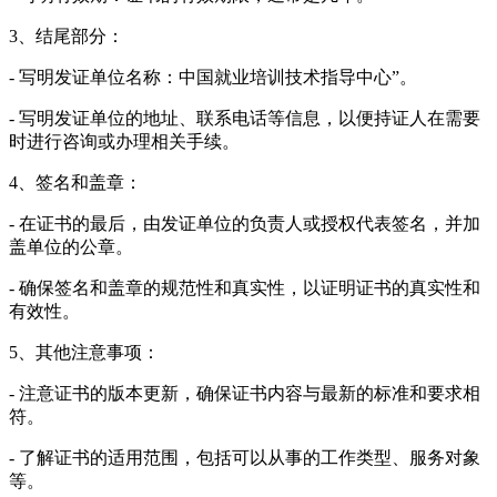
3、结尾部分：
- 写明发证单位名称：中国就业培训技术指导中心”。
- 写明发证单位的地址、联系电话等信息，以便持证人在需要
时进行咨询或办理相关手续。
4、签名和盖章：
- 在证书的最后，由发证单位的负责人或授权代表签名，并加
盖单位的公章。
- 确保签名和盖章的规范性和真实性，以证明证书的真实性和
有效性。
5、其他注意事项：
- 注意证书的版本更新，确保证书内容与最新的标准和要求相
符。
- 了解证书的适用范围，包括可以从事的工作类型、服务对象
等。